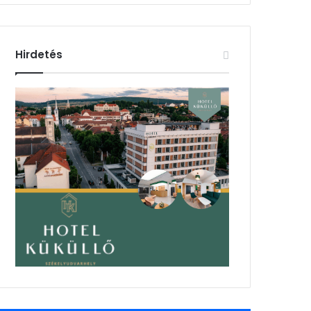
Hirdetés