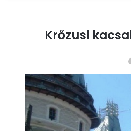
Krőzusi kacsa