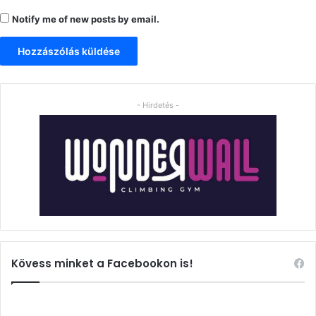
Notify me of new posts by email.
- Hirdetés -
Kövess minket a Facebookon is!