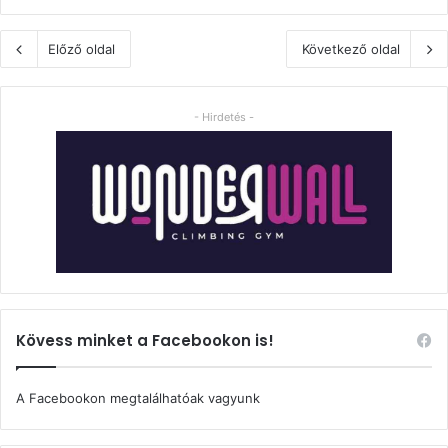
Előző oldal
Következő oldal
- Hirdetés -
Kövess minket a Facebookon is!
A Facebookon megtalálhatóak vagyunk