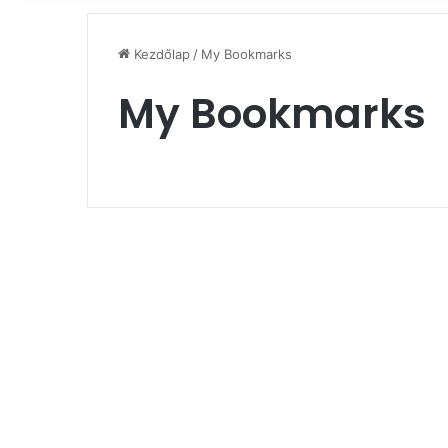
Kezdőlap
/
My Bookmarks
My Bookmarks