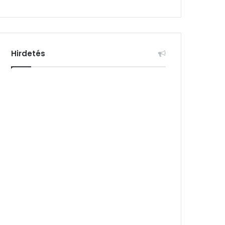
Hirdetés