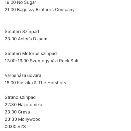
19:00 No Sugar
21:00 Bagossy Brothers Company
Sétatéri Színpad
23:00 Actor’s Dzsem
Sétatéri Motoros színpad
17:00-19:00 Szentegyházi Rock Suli
Városháza udvara
18:00 Koszika & The Hotshots
Strand színpad
22:30 Hazetomika
23:00 Grasa
23:30 Mollywood
00:00 VZS