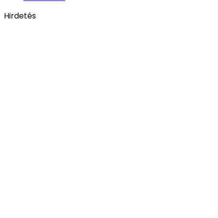
Hirdetés