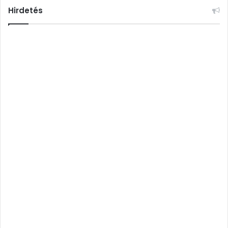
Hirdetés