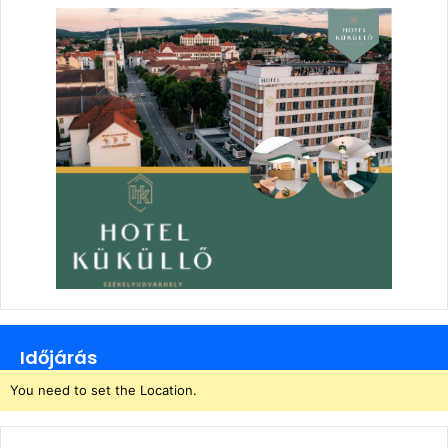
Időjárás
You need to set the Location.