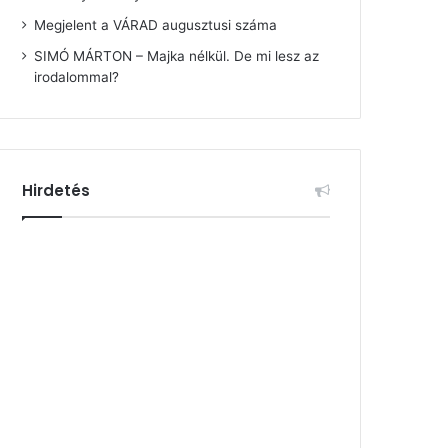
Megjelent a VÁRAD augusztusi száma
SIMÓ MÁRTON – Majka nélkül. De mi lesz az
irodalommal?
Hirdetés