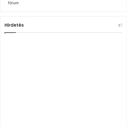
fórum
Hirdetés