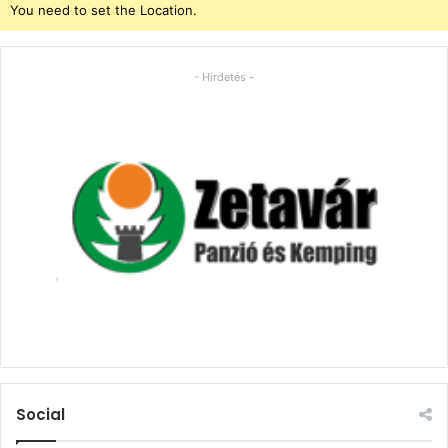
You need to set the Location.
- Hirdetés -
Social