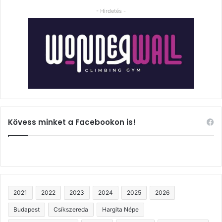
- Hirdetés -
Kövess minket a Facebookon is!
2021
2022
2023
2024
2025
2026
Budapest
Csíkszereda
Hargita Népe