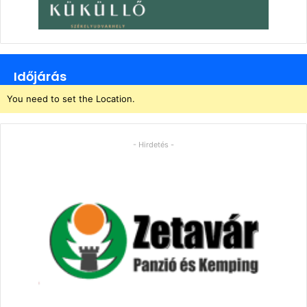
Időjárás
You need to set the Location.
- Hirdetés -