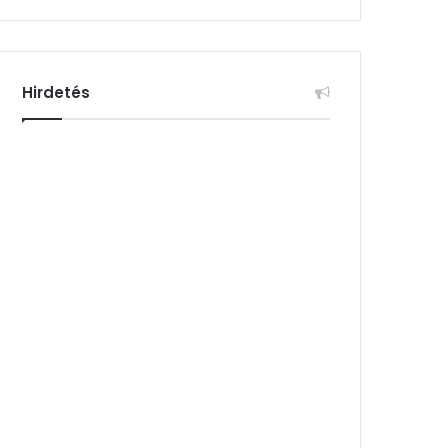
Hirdetés