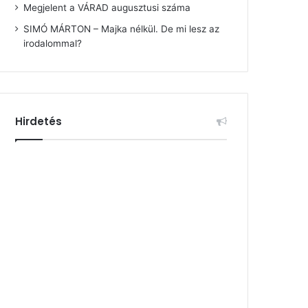
Megjelent a VÁRAD augusztusi száma
SIMÓ MÁRTON – Majka nélkül. De mi lesz az
irodalommal?
Hirdetés