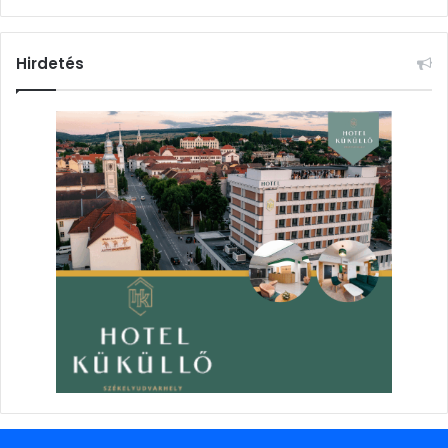
Hirdetés