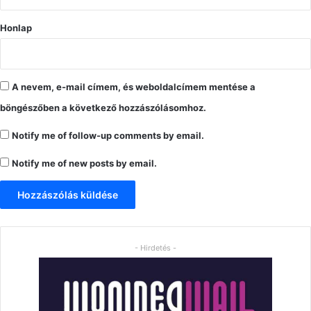
Honlap
A nevem, e-mail címem, és weboldalcímem mentése a
böngészőben a következő hozzászólásomhoz.
Notify me of follow-up comments by email.
Notify me of new posts by email.
- Hirdetés -