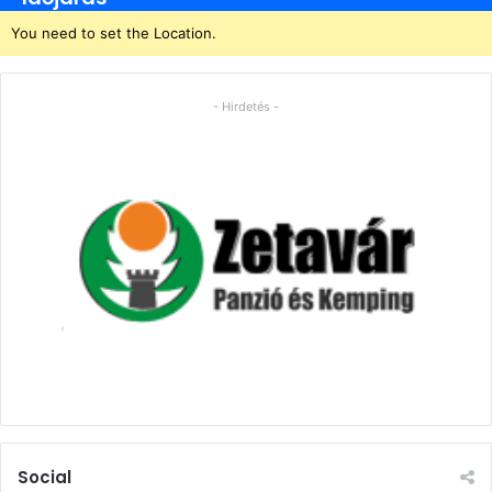
You need to set the Location.
- Hirdetés -
Social