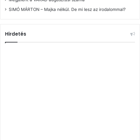
SIMÓ MÁRTON – Majka nélkül. De mi lesz az irodalommal?
Hirdetés