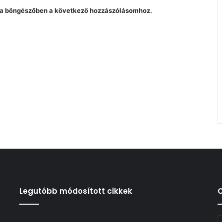
a böngészőben a következő hozzászólásomhoz.
Legutóbb módosított cikkek