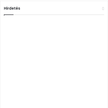
Hirdetés