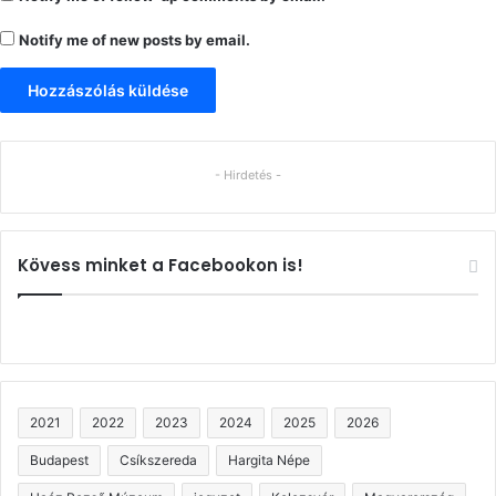
Notify me of new posts by email.
- Hirdetés -
Kövess minket a Facebookon is!
2021
2022
2023
2024
2025
2026
Budapest
Csíkszereda
Hargita Népe