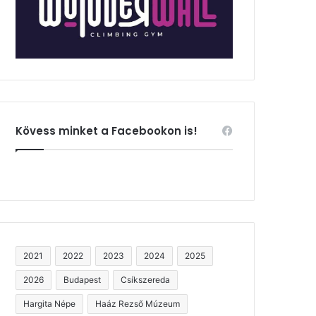
Kövess minket a Facebookon is!
2021
2022
2023
2024
2025
2026
Budapest
Csíkszereda
Hargita Népe
Haáz Rezső Múzeum