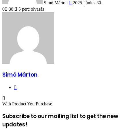
Simó Márton
2025. június 30.
0
30
5 perc olvasás
Simó Márton
Facebook
With Product You Purchase
Subscribe to our mailing list to get the new
updates!