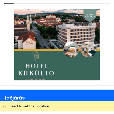
Időjárás
You need to set the Location.