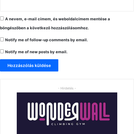
A nevem, e-mail címem, és weboldalcímem mentése a
böngészőben a következő hozzászólásomhoz.
Notify me of follow-up comments by email.
Notify me of new posts by email.
- Hirdetés -