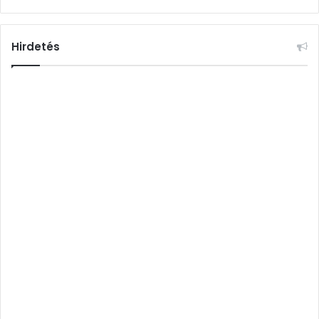
Hirdetés