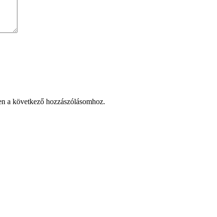
en a következő hozzászólásomhoz.