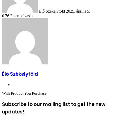
Élő Székelyföld
2025. április 5.
0
76
2 perc olvasás
Élő Székelyföld
Honlap
With Product You Purchase
Subscribe to our mailing list to get the new
updates!