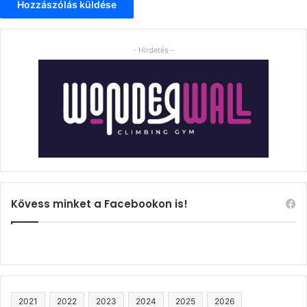
- Hirdetés -
Kövess minket a Facebookon is!
2021
2022
2023
2024
2025
2026