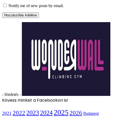
Notify me of new posts by email.
- Hirdetés -
Kövess minket a Facebookon is!
2025
2022
2023
2024
2026
2021
Budapest