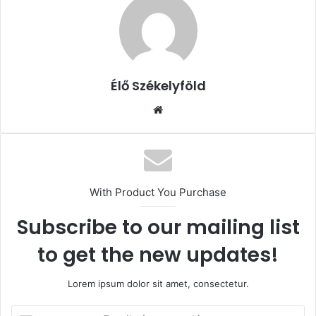
Élő Székelyföld
Honlap
With Product You Purchase
Subscribe to our mailing list
to get the new updates!
Lorem ipsum dolor sit amet, consectetur.
Email