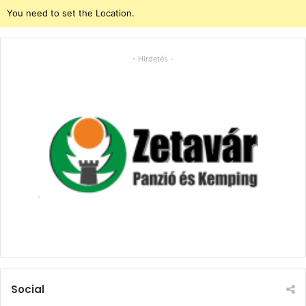
You need to set the Location.
- Hirdetés -
Social