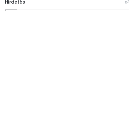
Hirdetés