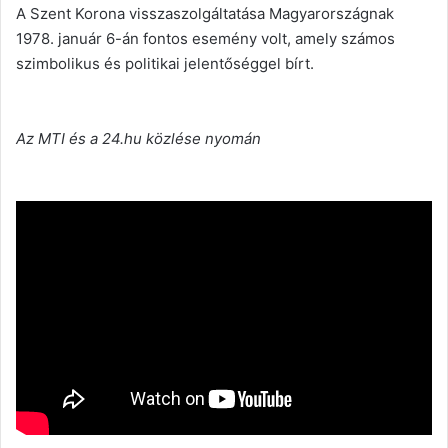
A Szent Korona visszaszolgáltatása Magyarországnak
1978. január 6-án fontos esemény volt, amely számos
szimbolikus és politikai jelentőséggel bírt.
Az MTI és a 24.hu közlése nyomán