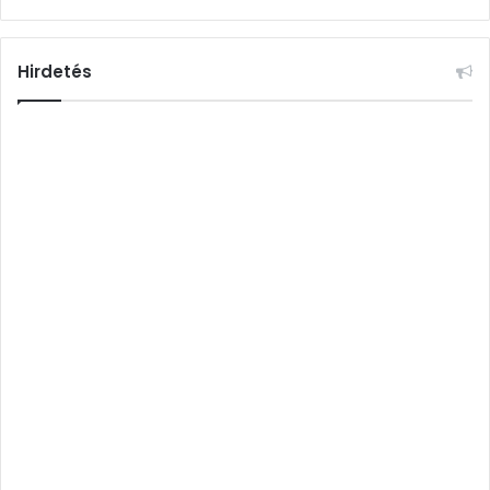
Hirdetés