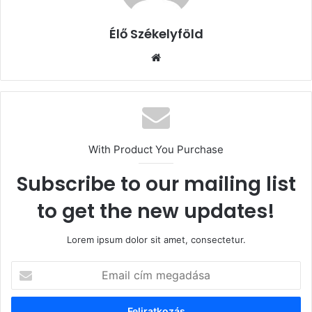
Élő Székelyföld
Honlap
With Product You Purchase
Subscribe to our mailing list
to get the new updates!
Lorem ipsum dolor sit amet, consectetur.
Email
cím
megadása