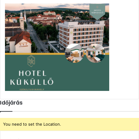
Időjárás
You need to set the Location.