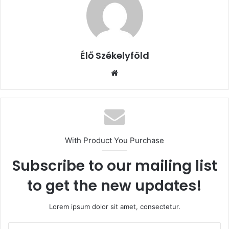
Élő Székelyföld
Honlap
With Product You Purchase
Subscribe to our mailing list
to get the new updates!
Lorem ipsum dolor sit amet, consectetur.
Email