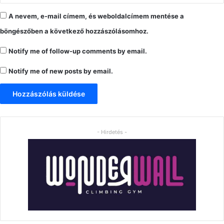
A nevem, e-mail címem, és weboldalcímem mentése a
böngészőben a következő hozzászólásomhoz.
Notify me of follow-up comments by email.
Notify me of new posts by email.
- Hirdetés -