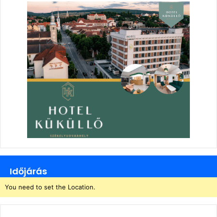
Időjárás
You need to set the Location.