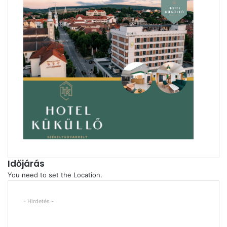
Időjárás
You need to set the Location.
- Hirdetés -