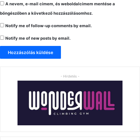
A nevem, e-mail címem, és weboldalcímem mentése a
böngészőben a következő hozzászólásomhoz.
Notify me of follow-up comments by email.
Notify me of new posts by email.
- Hirdetés -