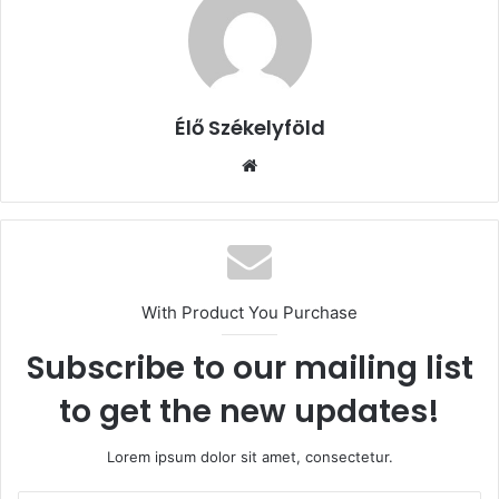
Élő Székelyföld
Honlap
With Product You Purchase
Subscribe to our mailing list
to get the new updates!
Lorem ipsum dolor sit amet, consectetur.