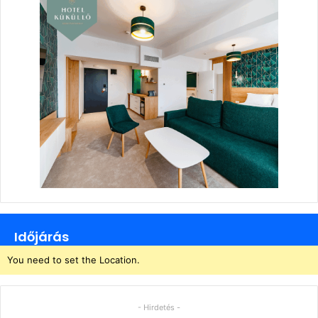
Időjárás
You need to set the Location.
- Hirdetés -