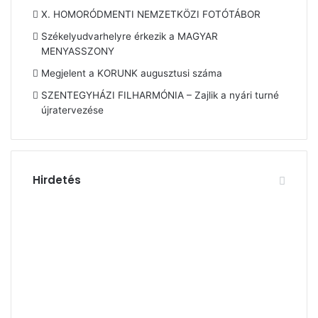
X. HOMORÓDMENTI NEMZETKÖZI FOTÓTÁBOR
Székelyudvarhelyre érkezik a MAGYAR
MENYASSZONY
Megjelent a KORUNK augusztusi száma
SZENTEGYHÁZI FILHARMÓNIA – Zajlik a nyári turné
újratervezése
Hirdetés