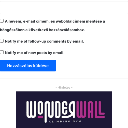
A nevem, e-mail címem, és weboldalcímem mentése a
böngészőben a következő hozzászólásomhoz.
Notify me of follow-up comments by email.
Notify me of new posts by email.
- Hirdetés -