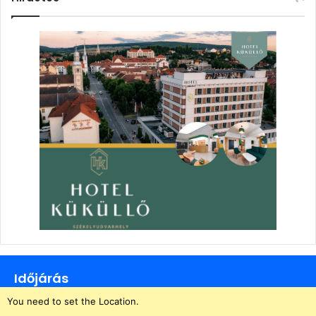
Időjárás
You need to set the Location.