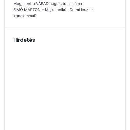
Megjelent a VÁRAD augusztusi száma
SIMÓ MÁRTON – Majka nélkül. De mi lesz az
irodalommal?
Hirdetés