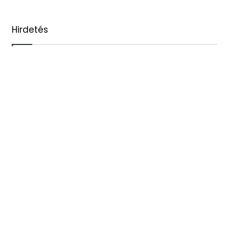
Hirdetés