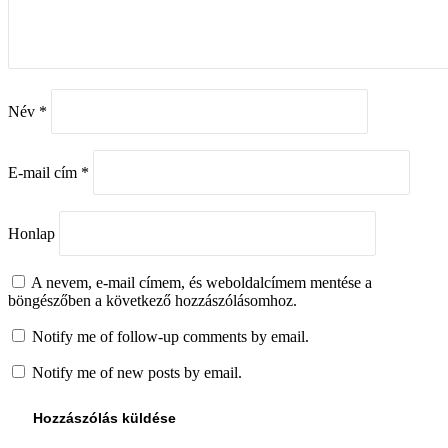
Név
*
E-mail cím
*
Honlap
A nevem, e-mail címem, és weboldalcímem mentése a
böngészőben a következő hozzászólásomhoz.
Notify me of follow-up comments by email.
Notify me of new posts by email.