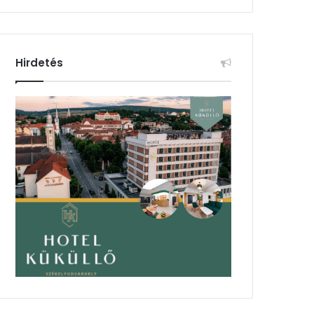
Hirdetés