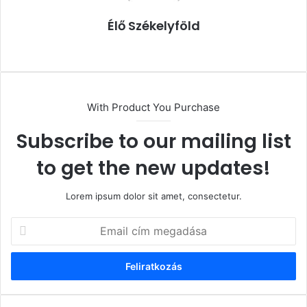
Élő Székelyföld
Honlap
With Product You Purchase
Subscribe to our mailing list
to get the new updates!
Lorem ipsum dolor sit amet, consectetur.
Email
cím
megadása