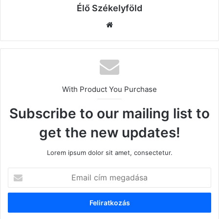
Élő Székelyföld
Honlap
With Product You Purchase
Subscribe to our mailing list to
get the new updates!
Lorem ipsum dolor sit amet, consectetur.
Email
cím
megadása