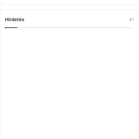
Hirdetés