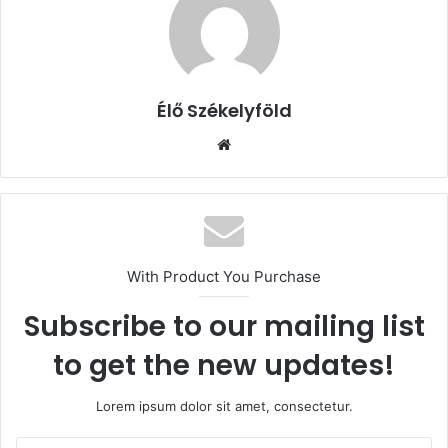
Élő Székelyföld
Honlap
With Product You Purchase
Subscribe to our mailing list
to get the new updates!
Lorem ipsum dolor sit amet, consectetur.
Email