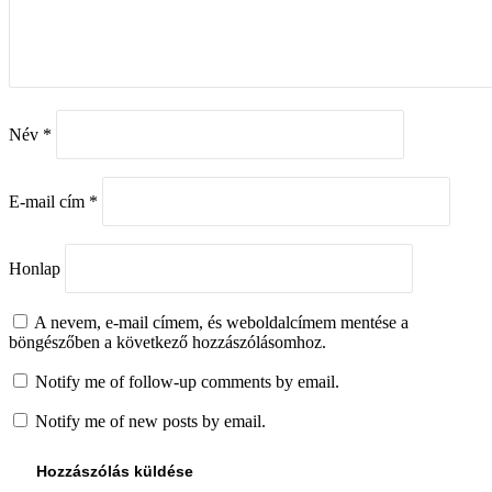
Név
*
E-mail cím
*
Honlap
A nevem, e-mail címem, és weboldalcímem mentése a
böngészőben a következő hozzászólásomhoz.
Notify me of follow-up comments by email.
Notify me of new posts by email.