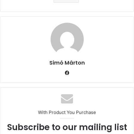
Simó Márton
Facebook
With Product You Purchase
Subscribe to our mailing list