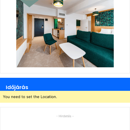
Időjárás
You need to set the Location.
- Hirdetés -