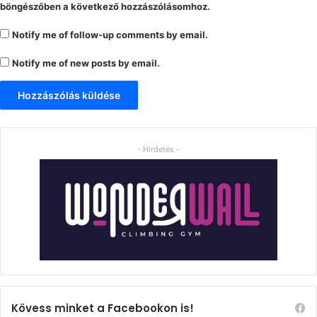
böngészőben a következő hozzászólásomhoz.
Notify me of follow-up comments by email.
Notify me of new posts by email.
- Hirdetés -
Kövess minket a Facebookon is!