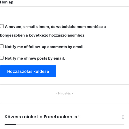
Honlap
A nevem, e-mail címem, és weboldalcímem mentése a
böngészőben a következő hozzászólásomhoz.
Notify me of follow-up comments by email.
Notify me of new posts by email.
- Hirdetés -
Kövess minket a Facebookon is!