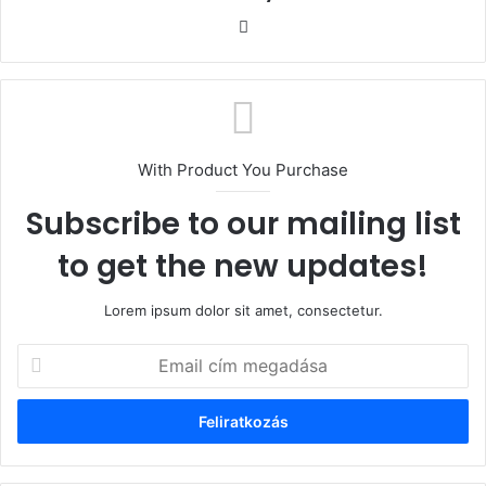
Honlap
With Product You Purchase
Subscribe to our mailing list
to get the new updates!
Lorem ipsum dolor sit amet, consectetur.
Email
cím
megadása