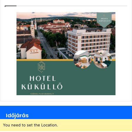
Időjárás
You need to set the Location.