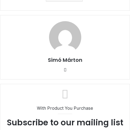
Simó Márton
Facebook
With Product You Purchase
Subscribe to our mailing list