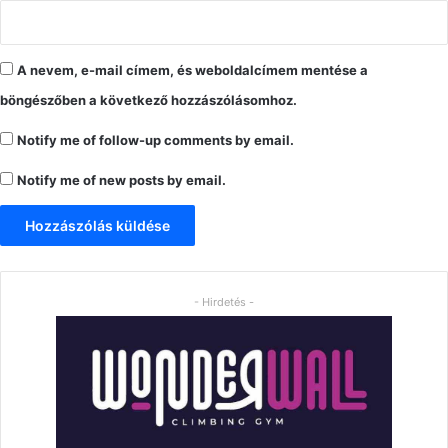
A nevem, e-mail címem, és weboldalcímem mentése a
böngészőben a következő hozzászólásomhoz.
Notify me of follow-up comments by email.
Notify me of new posts by email.
- Hirdetés -