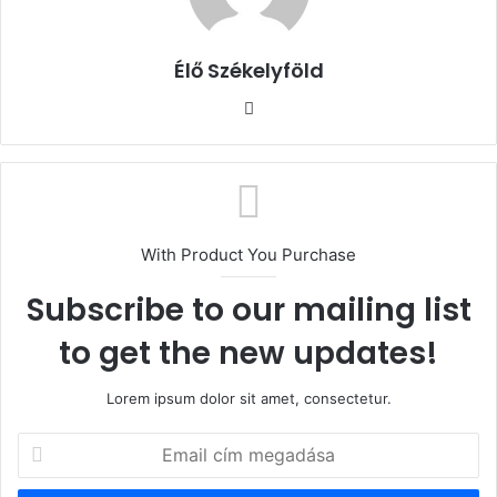
Élő Székelyföld
Honlap
With Product You Purchase
Subscribe to our mailing list
to get the new updates!
Lorem ipsum dolor sit amet, consectetur.
Email
cím
megadása