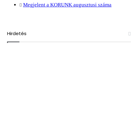
Megjelent a KORUNK augusztusi száma
Hirdetés