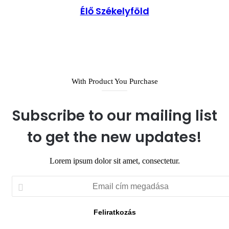
Élő Székelyföld
Honlap
With Product You Purchase
Subscribe to our mailing list
to get the new updates!
Lorem ipsum dolor sit amet, consectetur.
Email
cím
megadása