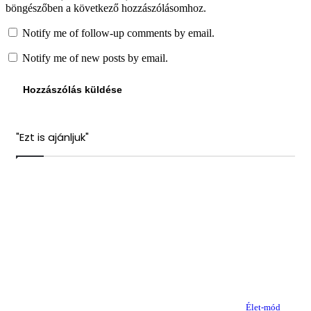
böngészőben a következő hozzászólásomhoz.
Notify me of follow-up comments by email.
Notify me of new posts by email.
"Ezt is ajánljuk"
Bezárás
Élet-mód