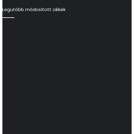
Legutóbb módosított cikkek