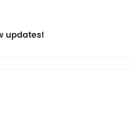
ew updates!