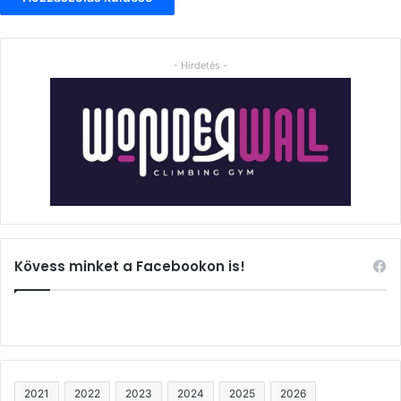
- Hirdetés -
Kövess minket a Facebookon is!
2021
2022
2023
2024
2025
2026