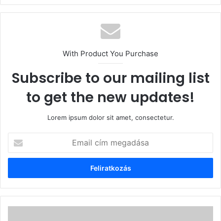
With Product You Purchase
Subscribe to our mailing list
to get the new updates!
Lorem ipsum dolor sit amet, consectetur.
Email
cím
megadása
Kisebbségek