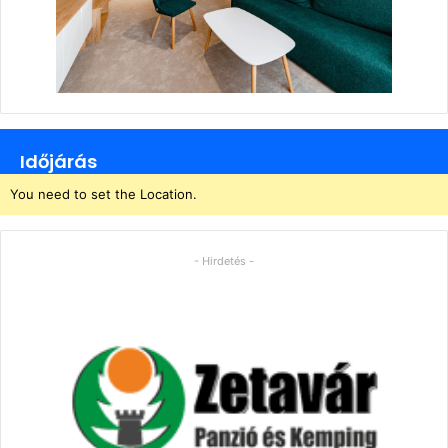
Időjárás
You need to set the Location.
- Hirdetés -