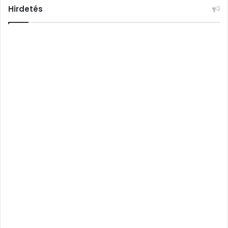
Hirdetés