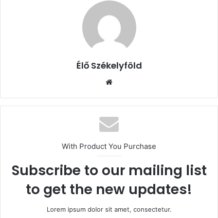
Élő Székelyföld
Honlap
With Product You Purchase
Subscribe to our mailing list
to get the new updates!
Lorem ipsum dolor sit amet, consectetur.