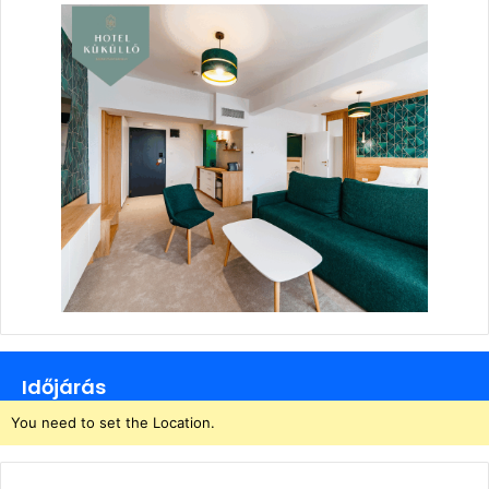
Időjárás
You need to set the Location.