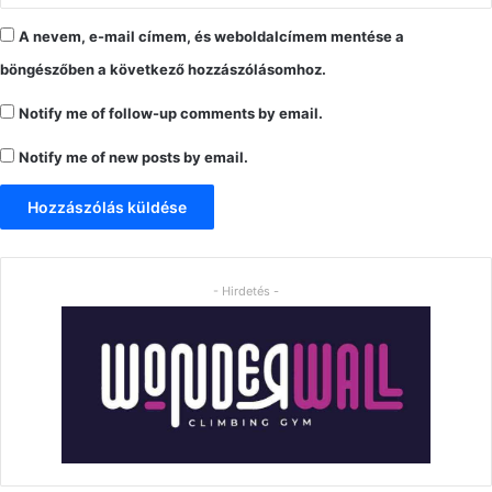
A nevem, e-mail címem, és weboldalcímem mentése a
böngészőben a következő hozzászólásomhoz.
Notify me of follow-up comments by email.
Notify me of new posts by email.
- Hirdetés -