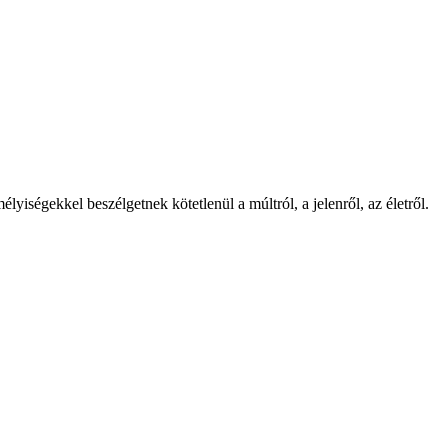
ségekkel beszélgetnek kötetlenül a múltról, a jelenről, az életről.