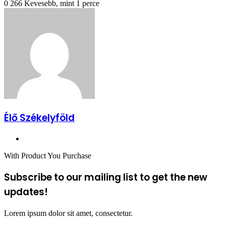
0
266
Kevesebb, mint 1 perce
Élő Székelyföld
Honlap
With Product You Purchase
Subscribe to our mailing list to get the new
updates!
Lorem ipsum dolor sit amet, consectetur.