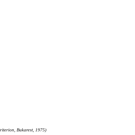
riterion, Bukarest, 1975)