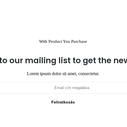
With Product You Purchase
to our mailing list to get the n
Lorem ipsum dolor sit amet, consectetur.