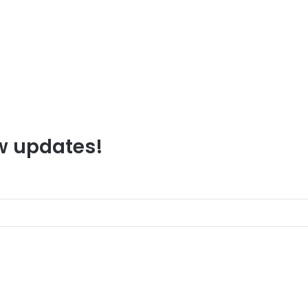
ew updates!